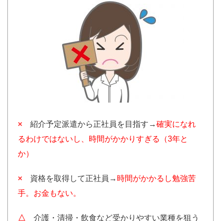
×
紹介予定派遣から正社員を目指す→
確実になれ
るわけではないし、時間がかかりすぎる（3年と
か）
×
資格を取得して正社員→
時間がかかるし勉強苦
手。お金もない。
△
介護・清掃・飲食など受かりやすい業種を狙う