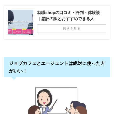
就職shopの口コミ・評判・体験談
｜悪評の訳とおすすめできる人
続きを見る
ジョブカフェとエージェントは絶対に使った方
がいい！