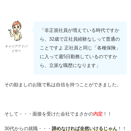
「非正規社員が増えている時代ですか
ら、32歳で正社員経験なしって普通の
キャリアアドバ
ことですよ 正社員と同じ「各種保険」
イザー
に入って週5日勤務しているのですか
ら、立派な職歴になります」
その励ましのお陰で私は自信を持つことができました。
そして・・・面接を受けた会社でまさかの
内定
！！
30代からの就職・・・
諦めなければ全然いけるじゃん
！！