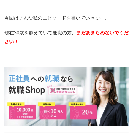
今回はそんな私のエピソードを書いていきます。
現在30歳を超えていて無職の方、
まだあきらめないでくだ
さい！