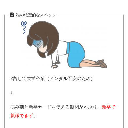
私の絶望的なスペック
2留して大学卒業（メンタル不安のため）
↓
病み期と新卒カードを使える期間がかぶり、
新卒で
就職できず
。