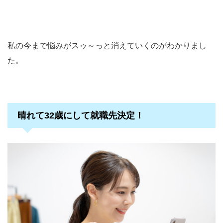
私の今まで悩みがスゥ～っと消えていくのがわかりまし
た。
晴れて32歳にして就職先決定！