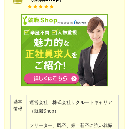
基本
運営会社 株式会社リクルートキャリア
情報
（就職Shop）
フリーター、既卒、第二新卒に強い就職