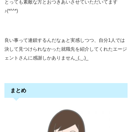
とっても素敵な方とおつきあいさせていただいてます
♪(*^^*)
良い事って連鎖するんだなぁと実感しつつ、自分1人では
決して見つけられなかった就職先を紹介してくれたエージ
ェントさんに感謝しかありません_(._.)_
まとめ