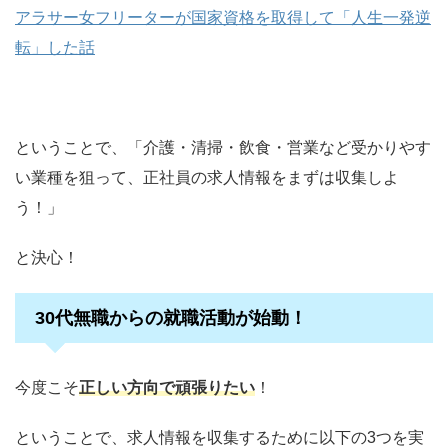
アラサー女フリーターが国家資格を取得して「人生一発逆
転」した話
ということで、「介護・清掃・飲食・営業など受かりやす
い業種を狙って、正社員の求人情報をまずは収集しよ
う！」
と決心！
30代無職からの就職活動が始動！
今度こそ
正しい方向で頑張りたい
！
ということで、求人情報を収集するために以下の3つを実