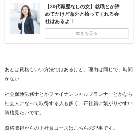
【30代職歴なしの女】就職とか諦
めてたけど意外と拾ってくれる会
社はあるよ！
続きを見る
あとは資格もいい方法ではあるけど、理由は同じで、時間
がない。
社会保険労務士とかファイナンシャルプランナーとかなら
社会人になって取得する人も多く、正社員に繋がりやすい
資格見たいです。
資格取得からの正社員コースはこちらの記事です。