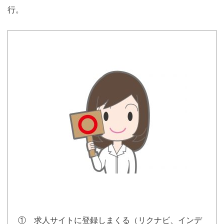
行。
① 求人サイトに登録しまくる（リクナビ、インデ