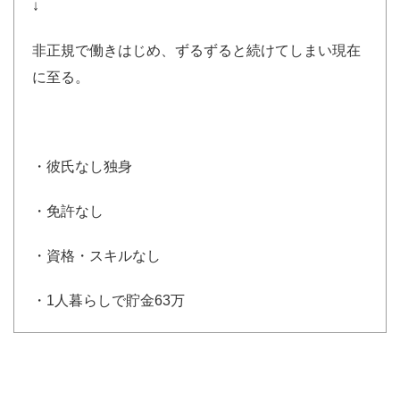
↓
非正規で働きはじめ、ずるずると続けてしまい現在
に至る。
・彼氏なし独身
・免許なし
・資格・スキルなし
・1人暮らしで貯金63万