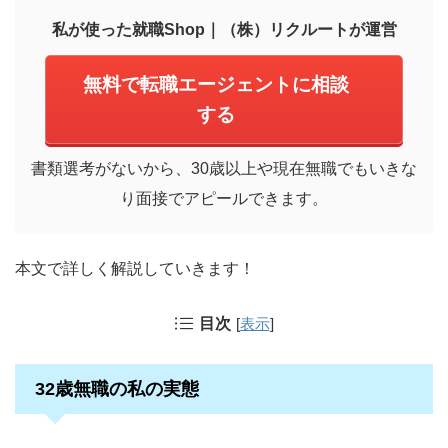
私が使った就職Shop｜（株）リクルートが運営
無料で転職エージェントに相談
する
書類選考がないから、30歳以上や現在無職でもいきな
り面接でアピールできます。
本文で詳しく解説していきます！
目次
[
表示
]
32歳無職の私の実態