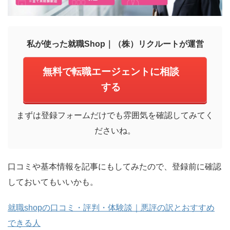
私が使った就職Shop｜（株）リクルートが運営
無料で転職エージェントに相談
する
まずは登録フォームだけでも雰囲気を確認してみてく
ださいね。
口コミや基本情報を記事にもしてみたので、登録前に確認
しておいてもいいかも。
就職shopの口コミ・評判・体験談｜悪評の訳とおすすめ
できる人