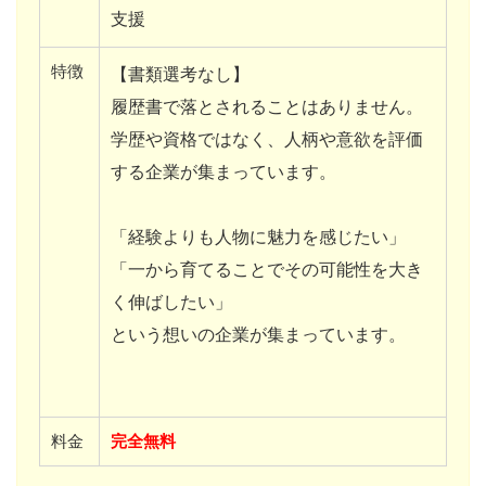
支援
特徴
【書類選考なし】
履歴書で落とされることはありません。
学歴や資格ではなく、人柄や意欲を評価
する企業が集まっています。
「経験よりも人物に魅力を感じたい」
「一から育てることでその可能性を大き
く伸ばしたい」
という想いの企業が集まっています。
料金
完全無料