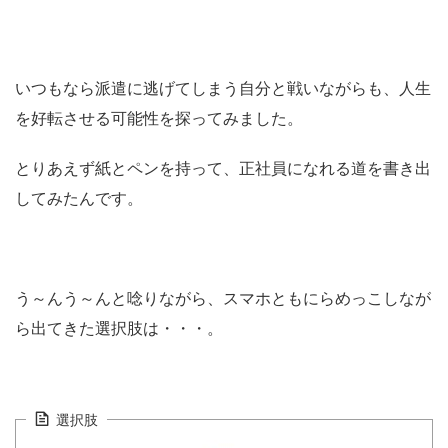
いつもなら派遣に逃げてしまう自分と戦いながらも、人生
を好転させる可能性を探ってみました。
とりあえず紙とペンを持って、正社員になれる道を書き出
してみたんです。
う～んう～んと唸りながら、スマホともにらめっこしなが
ら出てきた選択肢は・・・。
選択肢