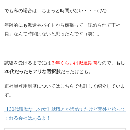
でも私の場合は、ちょっと時間がない・・・( ;∀;)
年齢的にも派遣やバイトから頑張って「認められて正社
員」なんて時間はないと思ったんです（笑）。
試験を受けるまでには
３年くらいは派遣期間
なので、
もし
20代だったらアリな選択肢
だったけども。
正社員登用制度についてはこちらでも詳しく紹介していま
す。
【30代職歴なしの女】就職とか諦めてたけど意外と拾って
くれる会社はあるよ！