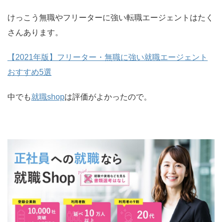
けっこう無職やフリーターに強い転職エージェントはたく
さんあります。
【2021年版】フリーター・無職に強い就職エージェント
おすすめ5選
中でも
就職shop
は評価がよかったので。