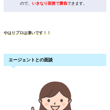
ので、
いきなり面接で勝負
できます。
やはりプロは凄いです！！
エージェントとの面談