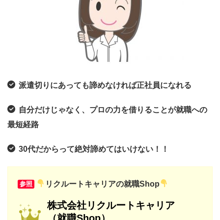
派遣切りにあっても諦めなければ正社員になれる
自分だけじゃなく、プロの力を借りることが就職への
最短経路
30代だからって絶対諦めてはいけない！！
リクルートキャリアの就職Shop
参照
株式会社リクルートキャリア
（就職Shop）