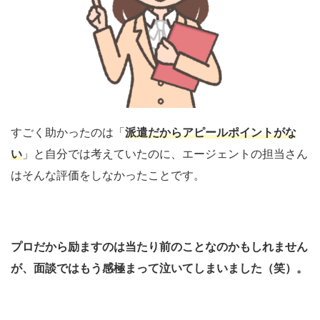
すごく助かったのは「
派遣だからアピールポイントがな
い
」と自分では考えていたのに、エージェントの担当さん
はそんな評価をしなかったことです。
プロだから励ますのは当たり前のことなのかもしれません
が、面談ではもう感極まって泣いてしまいました（笑）。