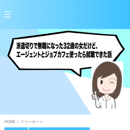
HOME
>
フリーター
>