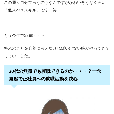
この通り自分で言うのもなんですがかわいそうなくらい
「低スぺ＆スキル」です。笑
もう今年で32歳・・・
将来のことを真剣に考えなければいけない時がやってきて
しまいました。
30代の無職でも就職できるのか・・・？一念
発起で正社員への就職活動を決心