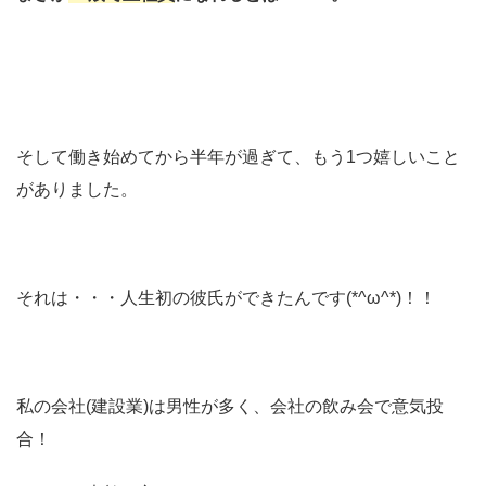
そして働き始めてから半年が過ぎて、もう1つ嬉しいこと
がありました。
それは・・・人生初の彼氏ができたんです(*^ω^*)！！
私の会社(建設業)は男性が多く、会社の飲み会で意気投
合！