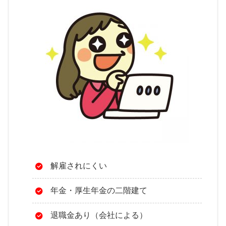
解雇されにくい
年金・厚生年金の二階建て
退職金あり（会社による）