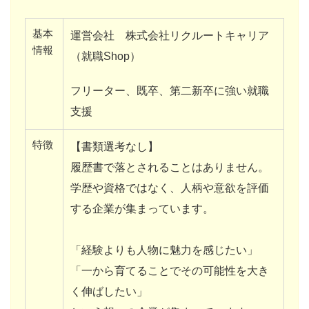
基本
運営会社 株式会社リクルートキャリア
情報
（就職Shop）
フリーター、既卒、第二新卒に強い就職
支援
特徴
【書類選考なし】
履歴書で落とされることはありません。
学歴や資格ではなく、人柄や意欲を評価
する企業が集まっています。
「経験よりも人物に魅力を感じたい」
「一から育てることでその可能性を大き
く伸ばしたい」