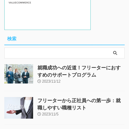
検索
就職成功への近道！フリーターにおす
すめのサポートプログラム
2023/11/12
フリーターから正社員への第一歩：就
職しやすい職種リスト
2023/11/5