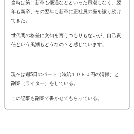
当時は第二新卒も優遇などといった風潮もなく、翌
年も新卒、その翌年も新卒に正社員の座を譲り続け
てきた。
世代間の格差に文句を言うつもりもないが、自己責
任という風潮もどうなの？と感じています。
現在は週5日のパート（時給１０８０円の清掃）と
副業（ライター）をしている。
この記事も副業で書かせてもらっている。