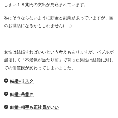
しまい１８兆円の支出が見込まれています。
私はそうならないように貯金と副業頑張っていますが、国
のお世話になるかもしれません(-_-;)
女性は結婚すればいいという考えもありますが、バブルが
崩壊して「不景気が当たり前」で育った男性は結婚に対し
ての価値観が変わってしまいました。
結婚=リスク
結婚=共働き
結婚=相手も正社員がいい