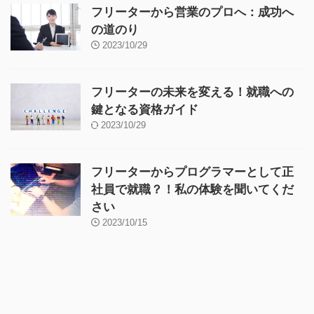
フリーターから営業のプロへ：成功へ
の道のり
2023/10/29
フリーターの未来を変える！就職への
鍵となる資格ガイド
2023/10/29
フリーターからプログラマーとして正
社員で就職？！私の体験を聞いてくだ
さい
2023/10/15