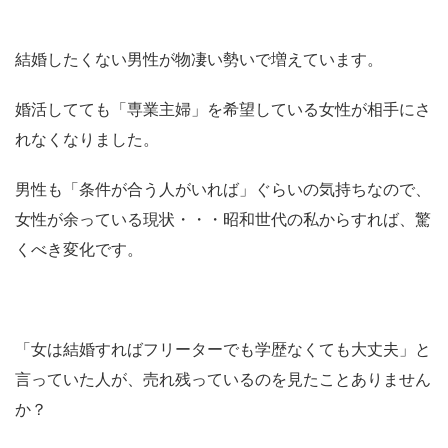
結婚したくない男性が物凄い勢いで増えています。
婚活してても「専業主婦」を希望している女性が相手にさ
れなくなりました。
男性も「条件が合う人がいれば」ぐらいの気持ちなので、
女性が余っている現状・・・昭和世代の私からすれば、驚
くべき変化です。
「女は結婚すればフリーターでも学歴なくても大丈夫」と
言っていた人が、売れ残っているのを見たことありません
か？