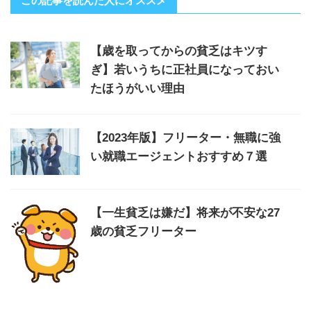
この記事を読んだ人にオススメ
【歳を取ってからの貧乏はキツす
ぎ】若いうちに正社員になっておい
たほうがいい理由
【2023年版】フリーター・無職に強
い就職エージェントおすすめ７選
【一生貧乏は嫌だ】将来が不安な27
歳の貧乏フリーター