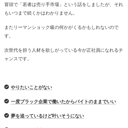
冒頭で「若者は売り手市場」という話をしましたが、それ
もいつまで続くかはわかりません。
またリーマンショック級の何かがくるかもしれないので
す。
次世代を担う人材を欲しがっている今が正社員になれるチ
ャンスです。
やりたいことがない
一度ブラック企業で働いたからバイトのままでいい
夢を追っているけど叶いそうにない