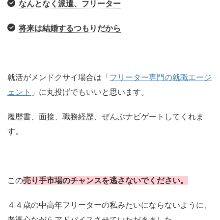
なんとなく派遣、フリーター
将来は結婚するつもりだから
就活がメンドクサイ場合は「
フリーター専門の就職エージ
ェント
」に丸投げでもいいと思います。
履歴書、面接、職務経歴、ぜんぶナビゲートしてくれま
す。
この
売り手市場のチャンスを逃さないでください。
４４歳の中高年フリーターの私みたいにならないように、
老婆心ながらアドバイスさせていただきました。