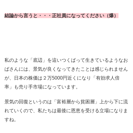
結論から言うと・・・正社員になってください（爆）
私のような「底辺」を這いつくばって生きているようなお
ばさんには、景気が良くなってきたことは感じられません
が、日本の株価は２万5000円近くになり「有効求人倍
率」も売り手市場になっています。
景気の回復というのは「富裕層から貧困層」上から下に流
れていくので、私たちは最後に恩恵を受ける立場になりま
すね。