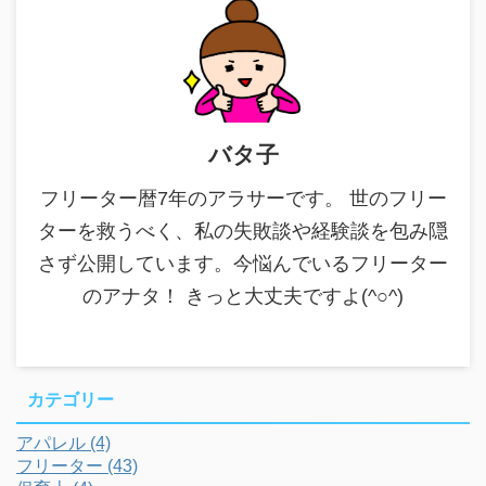
バタ子
フリーター暦7年のアラサーです。 世のフリー
ターを救うべく、私の失敗談や経験談を包み隠
さず公開しています。今悩んでいるフリーター
のアナタ！ きっと大丈夫ですよ(^○^)
カテゴリー
アパレル (4)
フリーター (43)