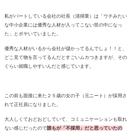
私がパートしている会社の社長（清掃業）は「ウチみたい
な中小企業には優秀な人材が入ってこない世の中になっ
た」とボヤいていました。
優秀な人材がいるから会社が儲かってるんでしょ！！と、
どこ見て物を言ってるんだとすごいムカつきますが、その
ぐらい就職しやすいんだと感じています。
この前も面接に来た２５歳の女の子（元ニート）が採用さ
れて正社員になりました。
大人しくておどおどしていて、コミュニケーションも取れ
ない感じだったので
誰もが「不採用」だと思っていたの