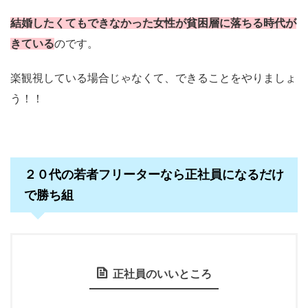
結婚したくてもできなかった女性が貧困層に落ちる時代が
きている
のです。
楽観視している場合じゃなくて、できることをやりましょ
う！！
２０代の若者フリーターなら正社員になるだけ
で勝ち組
正社員のいいところ