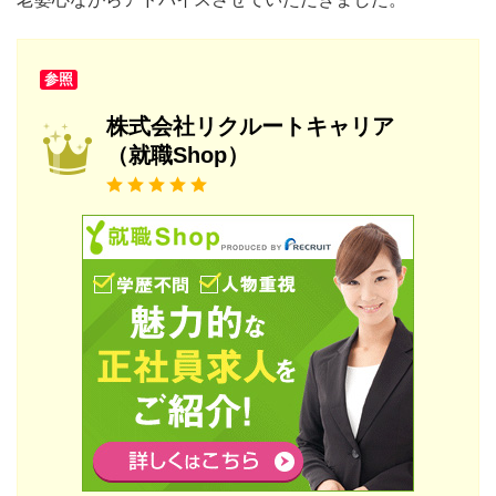
参照
株式会社リクルートキャリア
（就職Shop）