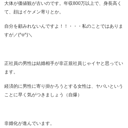
大体が価値観が古いのです。年収800万以上で、身長高く
て、顔はイケメン寄りとか。
自分を顧みれないんですよ！！・・・私のことではありま
すが／(^o^)＼
正社員の男性は結婚相手が非正規社員じゃイヤと思ってい
ます。
経済的に男性に寄り掛かろうとする女性は、ヤバいという
ことに早く気がつきましょう（自爆）
非婚化が進んでいます。