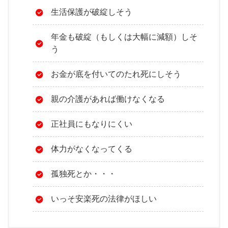
生活保護が破綻しそう
年金も破綻（もしくは大幅に減額）しそ
う
お金が底を付いてのたれ死にしそう
親の介護があれば働けなくなる
正社員にもなりにくい
体力がなくなってくる
孤独死とか・・・
いっそ安楽死の法律がほしい