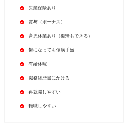
失業保険あり
賞与（ボーナス）
育児休業あり（復帰もできる）
鬱になっても傷病手当
有給休暇
職務経歴書にかける
再就職しやすい
転職しやすい