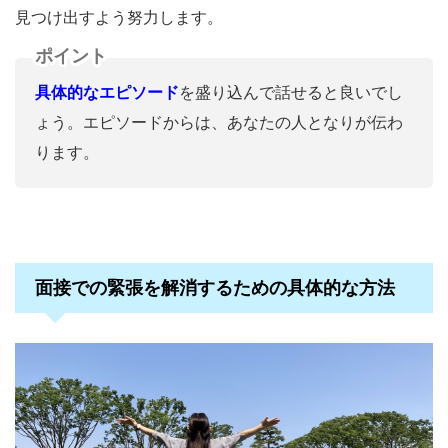
見つけ出すよう努力します。
ポイント
具体的なエピソード
を盛り込んで話せると良いでし
ょう。エピソードからは、あなたの人となりが伝わ
ります。
面接での緊張を解消するための具体的な方法