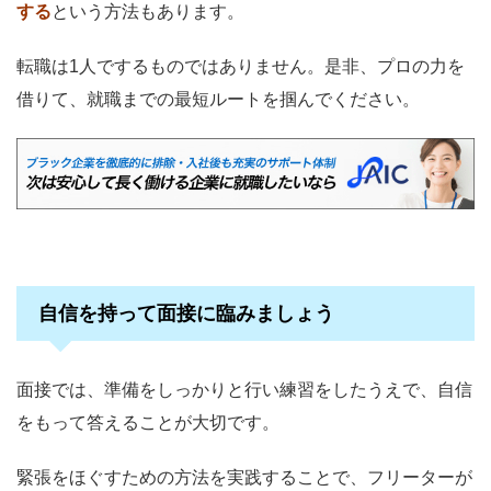
する
という方法もあります。
転職は1人でするものではありません。是非、プロの力を
借りて、就職までの最短ルートを掴んでください。
自信を持って面接に臨みましょう
面接では、準備をしっかりと行い練習をしたうえで、自信
をもって答えることが大切です。
緊張をほぐすための方法を実践することで、フリーターが