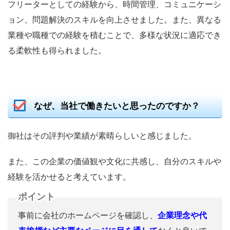
フリーターとしての経験から、時間管理、コミュニケーシ
ョン、問題解決のスキルを向上させました。また、異なる
業種や職種での経験を積むことで、多様な状況に適応でき
る柔軟性も得られました。
なぜ、当社で働きたいと思ったのですか？
御社はその評判や業績が素晴らしいと感じました。
また、この企業の価値観や文化に共感し、自分のスキルや
経験を活かせると考えています。
ポイント
事前に会社のホームページを確認し、
企業理念や代