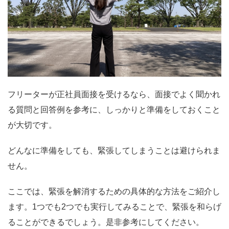
フリーターが正社員面接を受けるなら、面接でよく聞かれ
る質問と回答例を参考に、しっかりと準備をしておくこと
が大切です。
どんなに準備をしても、緊張してしまうことは避けられま
せん。
ここでは、緊張を解消するための具体的な方法をご紹介し
ます。1つでも2つでも実行してみることで、緊張を和らげ
ることができるでしょう。是非参考にしてください。