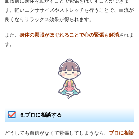
面接前に身体を動かすことで緊張をほぐすことができま
す。軽いエクササイズやストレッチを行うことで、血流が
良くなりリラックス効果が得られます。
また、
身体の緊張がほぐれることで心の緊張も解消
されま
す。
6.プロに相談する
どうしても自信がなくて緊張してしまうなら、
プロに相談