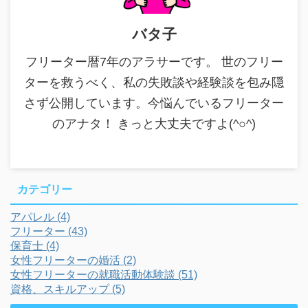
バタ子
フリーター暦7年のアラサーです。 世のフリー
ターを救うべく、私の失敗談や経験談を包み隠
さず公開しています。今悩んでいるフリーター
のアナタ！ きっと大丈夫ですよ(^○^)
カテゴリー
アパレル (4)
フリーター (43)
保育士 (4)
女性フリーターの婚活 (2)
女性フリーターの就職活動体験談 (51)
資格、スキルアップ (5)