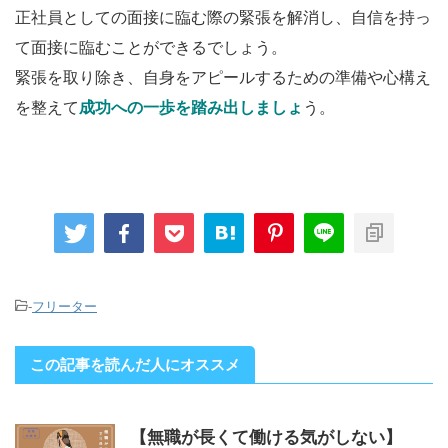
正社員としての面接に臨む際の緊張を解消し、自信を持っ
て面接に臨むことができるでしょう。
緊張を取り除き、自身をアピールするための準備や心構え
を整えて
成功への一歩を踏み出しましょ
う。
-
フリーター
この記事を読んだ人にオススメ
【無職が長くて働ける気がしない】