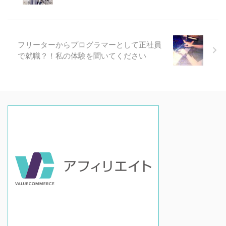
フリーターからプログラマーとして正社員
で就職？！私の体験を聞いてください