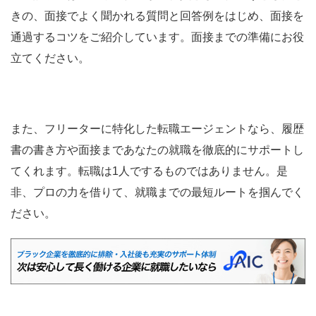
きの、面接でよく聞かれる質問と回答例をはじめ、面接を
通過するコツをご紹介しています。面接までの準備にお役
立てください。
また、フリーターに特化した転職エージェントなら、履歴
書の書き方や面接まであなたの就職を徹底的にサポートし
てくれます。転職は1人でするものではありません。是
非、プロの力を借りて、就職までの最短ルートを掴んでく
ださい。