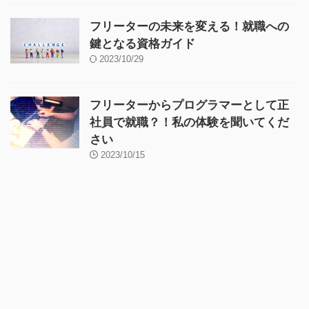
フリーターの未来を変える！就職への
鍵となる資格ガイド
2023/10/29
フリーターからプログラマーとして正
社員で就職？！私の体験を聞いてくだ
さい
2023/10/15