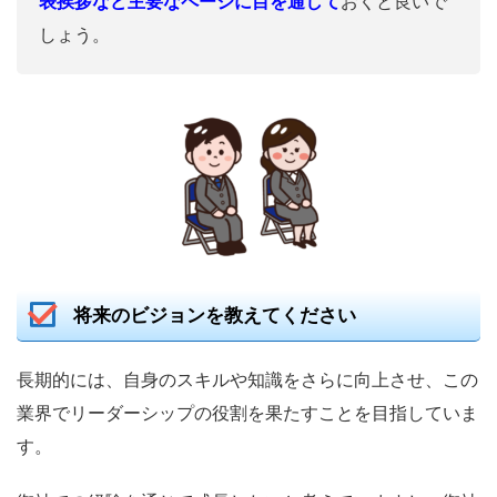
表挨拶など主要なページに目を通して
おくと良いで
しょう。
将来のビジョンを教えてください
長期的には、自身のスキルや知識をさらに向上させ、この
業界でリーダーシップの役割を果たすことを目指していま
す。