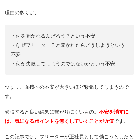
理由の多くは、
・何を聞かれるんだろう？という不安
・なぜフリーター？と聞かれたらどうしようという
不安
・何か失敗してしまうのではないかという不安
つまり、面接への不安が大きいほど緊張してしまうので
す。
緊張すると良い結果に繋がりにくいもの。
不安を消すに
は、気になるポイントを無くしていくことが近道
です。
この記事では、フリーターが正社員として働こうとしたと