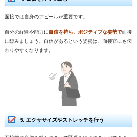
面接では自身のアピールが重要です。
自分の経験や能力に
自信を持ち、ポジティブな姿勢で
面接
に臨みましょう。自信があるという姿勢は、面接官にも伝
わりやすくなります。
5. エクササイズやストレッチを行う