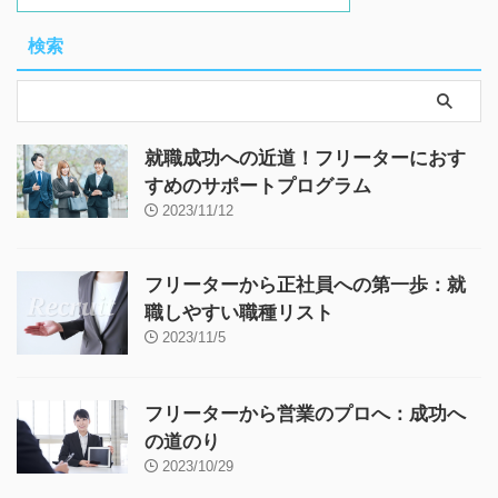
検索
就職成功への近道！フリーターにおす
すめのサポートプログラム
2023/11/12
フリーターから正社員への第一歩：就
職しやすい職種リスト
2023/11/5
フリーターから営業のプロへ：成功へ
の道のり
2023/10/29