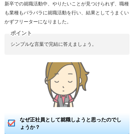
新卒での就職活動中、やりたいことが見つけられず、職種
も業種もバラバラに就職活動を行い、結果としてうまくい
かずフリーターになりました。
ポイント
シンプルな言葉で完結に答えましょう。
なぜ正社員として就職しようと思ったのでし
ょうか？