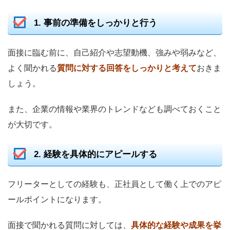
1. 事前の準備をしっかりと行う
面接に臨む前に、自己紹介や志望動機、強みや弱みなど、
よく聞かれる
質問に対する回答をしっかりと考えて
おきま
しょう。
また、企業の情報や業界のトレンドなども調べておくこと
が大切です。
2. 経験を具体的にアピールする
フリーターとしての経験も、正社員として働く上でのアピ
ールポイントになります。
面接で聞かれる質問に対しては、
具体的な経験や成果を挙