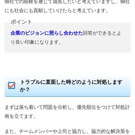
御社での経験を通じて成長したいと考えていますし、御社
にも社会にも貢献していけたらと考えています。
ポイント
企業のビジョンに照らし合わせた
回答ができるとよ
り良い印象になります。
トラブルに直面した時どのように対処します
か？
まずは落ち着いて問題を分析し、優先順位をつけて対処計
画を立てます。
また、チームメンバーや上司と協力し、協力的な解決策を