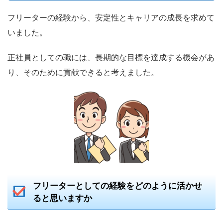
フリーターの経験から、安定性とキャリアの成長を求めて
いました。
正社員としての職には、長期的な目標を達成する機会があ
り、そのために貢献できると考えました。
フリーターとしての経験をどのように活かせ
ると思いますか