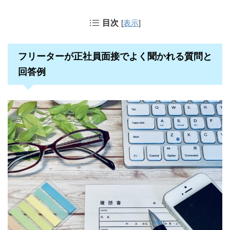
目次
[
表示
]
フリーターが正社員面接でよく聞かれる質問と
回答例