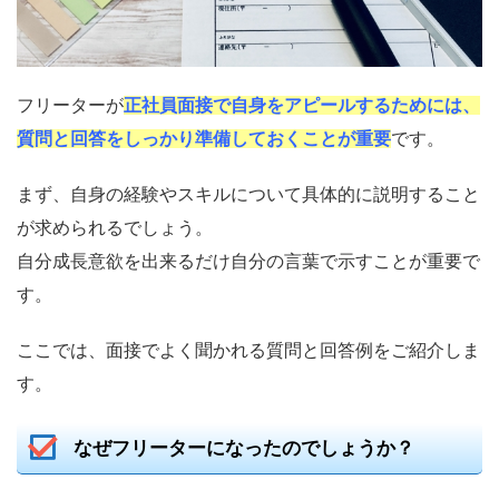
フリーターが
正社員面接で自身をアピールするためには、
質問と回答をしっかり準備しておくことが重要
です。
まず、自身の経験やスキルについて具体的に説明すること
が求められるでしょう。
自分成長意欲を出来るだけ自分の言葉で示すことが重要で
す。
ここでは、面接でよく聞かれる質問と回答例をご紹介しま
す。
なぜフリーターになったのでしょうか？