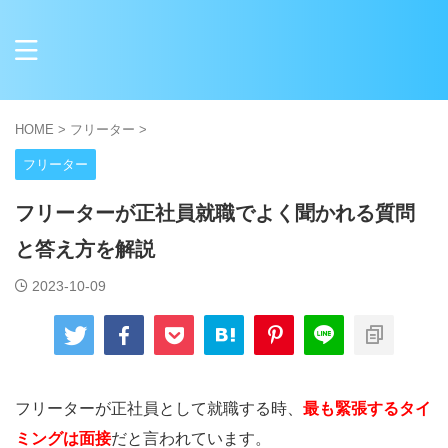
HOME
>
フリーター
>
フリーター
フリーターが正社員就職でよく聞かれる質問
と答え方を解説
2023-10-09
フリーターが正社員として就職する時、
最も緊張するタイ
ミングは面接
だと言われています。