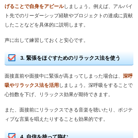
げることで自身をアピール
しましょう。例えば、アルバイ
ト先でのリーダーシップ経験やプロジェクトの達成に貢献
したことなどを具体的に説明します。
声に出して練習しておくと安心です。
3. 緊張をほぐすためのリラックス法を使う
面接直前や面接中に緊張が高まってしまった場合は、
深呼
吸やリラックス法を活用
しましょう。深呼吸をすることで
心拍数を下げ、リラックス効果が期待できます。
また、面接前にリラックスできる音楽を聴いたり、ポジテ
ィブな言葉を唱えたりすることも効果的です。
4. 自信を持って臨む