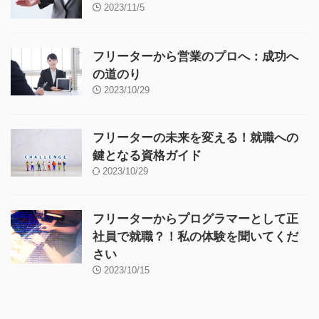
2023/11/5
フリーターから営業のプロへ：成功へ
の道のり
2023/10/29
フリーターの未来を変える！就職への
鍵となる資格ガイド
2023/10/29
フリーターからプログラマーとして正
社員で就職？！私の体験を聞いてくだ
さい
2023/10/15