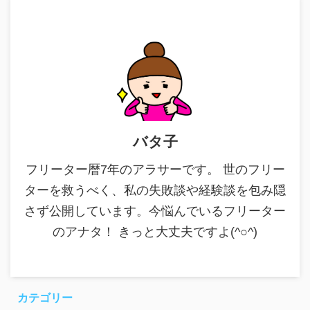
バタ子
フリーター暦7年のアラサーです。 世のフリー
ターを救うべく、私の失敗談や経験談を包み隠
さず公開しています。今悩んでいるフリーター
のアナタ！ きっと大丈夫ですよ(^○^)
カテゴリー