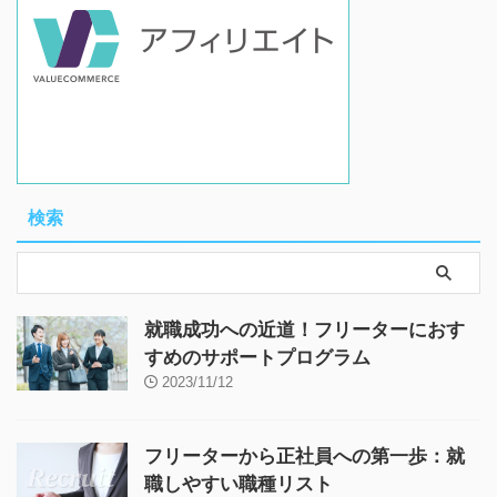
検索
就職成功への近道！フリーターにおす
すめのサポートプログラム
2023/11/12
フリーターから正社員への第一歩：就
職しやすい職種リスト