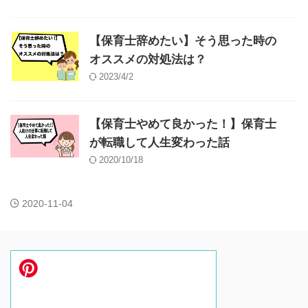
【保育士辞めたい】そう思った時の
オススメの対処法は？
2023/4/2
【保育士やめて良かった！】保育士
が転職して人生変わった話
2020/10/18
2020-11-04